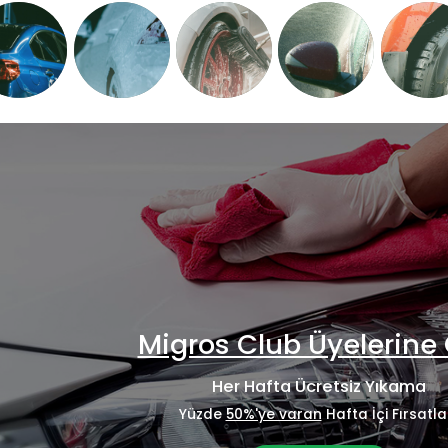
Migros Club Üyelerine 
Her Hafta Ücretsiz Yıkama
Yüzde
50%'ye varan
Hafta İçi Fırsatlar